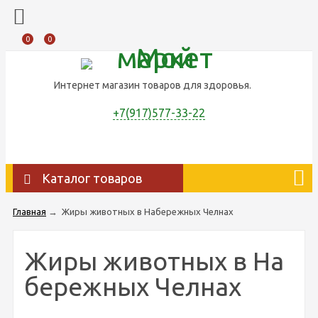
0
0
Интернет магазин товаров для здоровья.
+7(917)577-33-22
Каталог товаров
Главная
→
Жиры животных в Набережных Челнах
Жиры животных в На
бережных Челнах