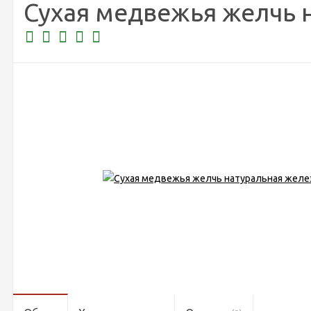
Сухая медвежья желчь 